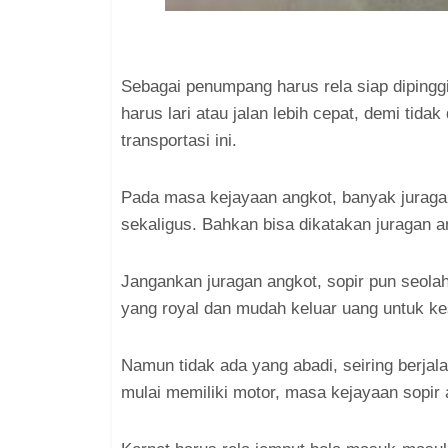
Sebagai penumpang harus rela siap dipingg
harus lari atau jalan lebih cepat, demi tidak
transportasi ini.
Pada masa kejayaan angkot, banyak jura
sekaligus. Bahkan bisa dikatakan juragan a
Jangankan juragan angkot, sopir pun seola
yang royal dan mudah keluar uang untuk k
Namun tidak ada yang abadi, seiring berja
mulai memiliki motor, masa kejayaan sopir 