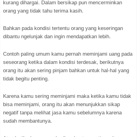
kurang dihargai. Dalam bersikap pun mencerminkan
orang yang tidak tahu terima kasih.
Bahkan pada kondisi tertentu orang yang keseringan
dibantu ngelunjak dan ingin mendapatkan lebih.
Contoh paling umum kamu pernah meminjami uang pada
seseorang ketika dalam kondisi terdesak, berikutnya
orang itu akan sering pinjam bahkan untuk hal-hal yang
tidak begitu penting.
Karena kamu sering meminjami maka ketika kamu tidak
bisa meminjami, orang itu akan menunjukkan sikap
negatif tanpa melihat jasa kamu sebelumnya karena
sudah membantunya.