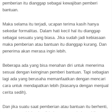
pemberian itu dianggap sebagai kewajiban pemberi
bantuan.
Maka selama itu terjadi, ucapan terima kasih hanya
sekedar formalitas. Dalam hati kecil hal itu dianggap
sebagai sesuatu yang biasa. Jika sudah jadi kebiasaan
maka pemberian atau bantuan itu dianggap kurang. Dan
penerima akan merasa ingin lebih.
Beberapa ada yang bisa menahan diri untuk menerima
sesuai dengan keinginan pemberi bantuan. Tapi sebagian
lagi ada yang berusaha memanfaatkan dengan mencari
cara untuk mendapatkan lebih (biasanya dengan menjual
cerita sedih).
Dan jika suatu saat pemberian atau bantuan itu berhenti,