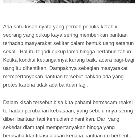
Ada satu kisah nyata yang pernah penulis ketahui,
seorang yang cukup kaya sering memberikan bantuan
terhadap masyarakat sekitar dalam bentuk uang setahun
sekali. Hal itu terjadi cukup lama hingga bertahun-tahun.
Ketika kondisi keuangannya kurang baik, acara bagi-bagi
uang itu dihentikan. Dampaknya sebagian masyarakat
mempertanyakan bantuan tersebut bahkan ada yang
protes karena tidak ada bantuan lagi.
Dalam kisah tersebut bisa kita pahami bermacam reaksi
terhadap perubahan kebiasaan, yang sebelumnya sering
diberi bantuan tapi kemudian dihentikan. Dari yang
sekedar diam tapi mempertanyakan hingga yang
berusaha klarifikasi alasan kenapa bantuan itu berhenti.