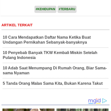
#KEHIDUPAN
#TERBARU
ARTIKEL TERKAIT
10 Cara Mendapatkan Daftar Nama Ketika Buat
Undangan Pernikahan Sebanyak-banyaknya
10 Penyebab Banyak TKW Kembali Miskin Setelah
Pulang Indonesia
10 Adab Saat Menumpang Di Rumah Orang, Biar Sama-
sama Nyaman
5 Tanda Orang Malas Sama Kita, Bukan Karena Takut