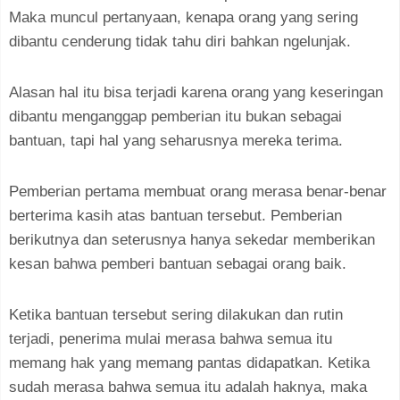
Maka muncul pertanyaan, kenapa orang yang sering
dibantu cenderung tidak tahu diri bahkan ngelunjak.
Alasan hal itu bisa terjadi karena orang yang keseringan
dibantu menganggap pemberian itu bukan sebagai
bantuan, tapi hal yang seharusnya mereka terima.
Pemberian pertama membuat orang merasa benar-benar
berterima kasih atas bantuan tersebut. Pemberian
berikutnya dan seterusnya hanya sekedar memberikan
kesan bahwa pemberi bantuan sebagai orang baik.
Ketika bantuan tersebut sering dilakukan dan rutin
terjadi, penerima mulai merasa bahwa semua itu
memang hak yang memang pantas didapatkan. Ketika
sudah merasa bahwa semua itu adalah haknya, maka