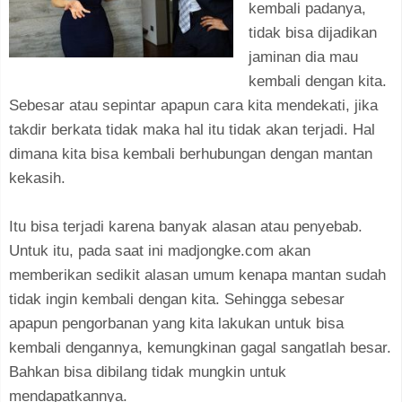
kembali padanya,
tidak bisa dijadikan
jaminan dia mau
kembali dengan kita.
Sebesar atau sepintar apapun cara kita mendekati, jika
takdir berkata tidak maka hal itu tidak akan terjadi. Hal
dimana kita bisa kembali berhubungan dengan mantan
kekasih.
Itu bisa terjadi karena banyak alasan atau penyebab.
Untuk itu, pada saat ini madjongke.com akan
memberikan sedikit alasan umum kenapa mantan sudah
tidak ingin kembali dengan kita. Sehingga sebesar
apapun pengorbanan yang kita lakukan untuk bisa
kembali dengannya, kemungkinan gagal sangatlah besar.
Bahkan bisa dibilang tidak mungkin untuk
mendapatkannya.