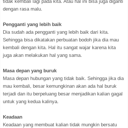
tidak kembali lagi pada kita. Atau hal ini bisa juga diganti
dengan rasa malu.
Pengganti yang lebih baik
Dia sudah ada pengganti yang lebih baik dari kita.
Sehingga bisa dikatakan perbuatan bodoh jika dia mau
kembali dengan kita. Hal itu sangat wajar karena kita
juga akan melakukan hal yang sama.
Masa depan yang buruk
Masa depan hubungan yang tidak baik. Sehingga jika dia
mau kembali, besar kemungkinan akan ada hal buruk
terjadi dan itu berpeluang besar menjadikan kalian gagal
untuk yang kedua kalinya.
Keadaan
Keadaan yang membuat kalian tidak mungkin bersatu