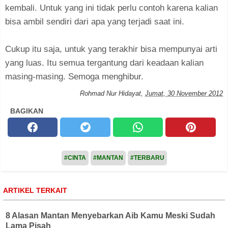
kembali. Untuk yang ini tidak perlu contoh karena kalian
bisa ambil sendiri dari apa yang terjadi saat ini.
Cukup itu saja, untuk yang terakhir bisa mempunyai arti
yang luas. Itu semua tergantung dari keadaan kalian
masing-masing. Semoga menghibur.
Rohmad Nur Hidayat
,
Jumat, 30 November 2012
BAGIKAN
#CINTA
#MANTAN
#TERBARU
ARTIKEL TERKAIT
8 Alasan Mantan Menyebarkan Aib Kamu Meski Sudah
Lama Pisah