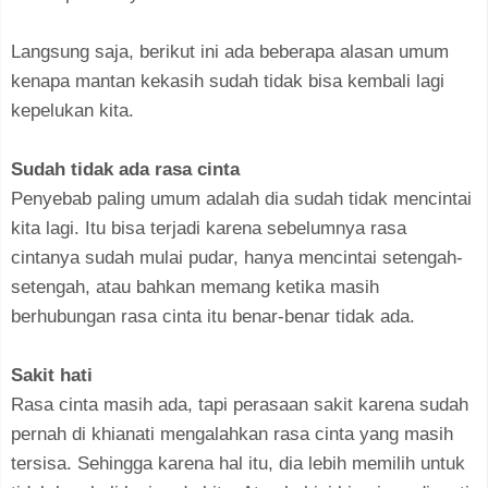
Langsung saja, berikut ini ada beberapa alasan umum
kenapa mantan kekasih sudah tidak bisa kembali lagi
kepelukan kita.
Sudah tidak ada rasa cinta
Penyebab paling umum adalah dia sudah tidak mencintai
kita lagi. Itu bisa terjadi karena sebelumnya rasa
cintanya sudah mulai pudar, hanya mencintai setengah-
setengah, atau bahkan memang ketika masih
berhubungan rasa cinta itu benar-benar tidak ada.
Sakit hati
Rasa cinta masih ada, tapi perasaan sakit karena sudah
pernah di khianati mengalahkan rasa cinta yang masih
tersisa. Sehingga karena hal itu, dia lebih memilih untuk