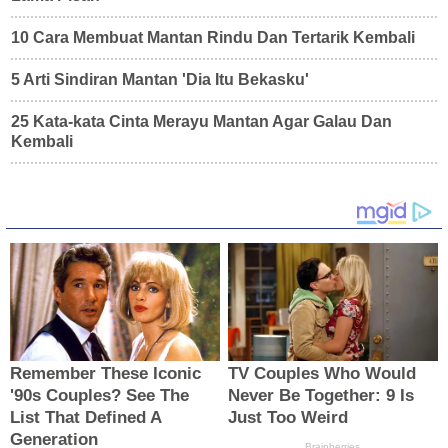
10 Cara Membuat Mantan Rindu Dan Tertarik Kembali
5 Arti Sindiran Mantan 'Dia Itu Bekasku'
25 Kata-kata Cinta Merayu Mantan Agar Galau Dan
Kembali