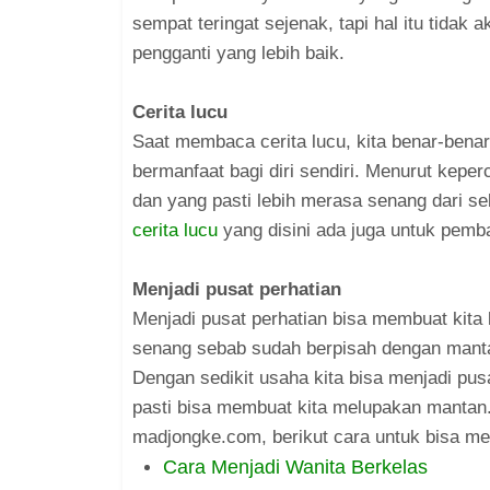
sempat teringat sejenak, tapi hal itu tidak
pengganti yang lebih baik.
Cerita lucu
Saat membaca cerita lucu, kita benar-benar 
bermanfaat bagi diri sendiri. Menurut kepe
dan yang pasti lebih merasa senang dari s
cerita lucu
yang disini ada juga untuk pem
Menjadi pusat perhatian
Menjadi pusat perhatian bisa membuat kita
senang sebab sudah berpisah dengan mantan.
Dengan sedikit usaha kita bisa menjadi pus
pasti bisa membuat kita melupakan mantan
madjongke.com, berikut cara untuk bisa menj
Cara Menjadi Wanita Berkelas