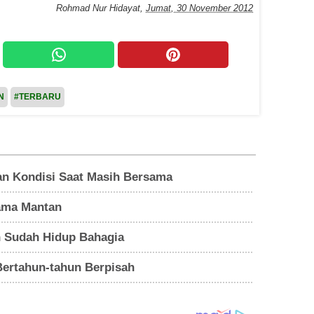
Rohmad Nur Hidayat
,
Jumat, 30 November 2012
N
#TERBARU
kan Kondisi Saat Masih Bersama
Sama Mantan
n Sudah Hidup Bahagia
ertahun-tahun Berpisah