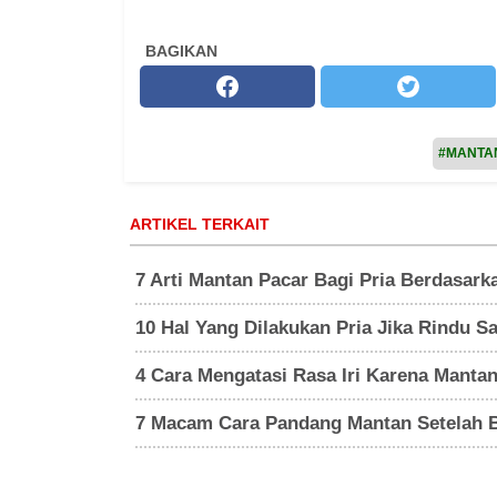
BAGIKAN
#MANTA
ARTIKEL TERKAIT
7 Arti Mantan Pacar Bagi Pria Berdasar
10 Hal Yang Dilakukan Pria Jika Rindu 
4 Cara Mengatasi Rasa Iri Karena Manta
7 Macam Cara Pandang Mantan Setelah B