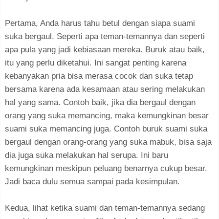
Pertama, Anda harus tahu betul dengan siapa suami
suka bergaul. Seperti apa teman-temannya dan seperti
apa pula yang jadi kebiasaan mereka. Buruk atau baik,
itu yang perlu diketahui. Ini sangat penting karena
kebanyakan pria bisa merasa cocok dan suka tetap
bersama karena ada kesamaan atau sering melakukan
hal yang sama. Contoh baik, jika dia bergaul dengan
orang yang suka memancing, maka kemungkinan besar
suami suka memancing juga. Contoh buruk suami suka
bergaul dengan orang-orang yang suka mabuk, bisa saja
dia juga suka melakukan hal serupa. Ini baru
kemungkinan meskipun peluang benarnya cukup besar.
Jadi baca dulu semua sampai pada kesimpulan.
Kedua, lihat ketika suami dan teman-temannya sedang