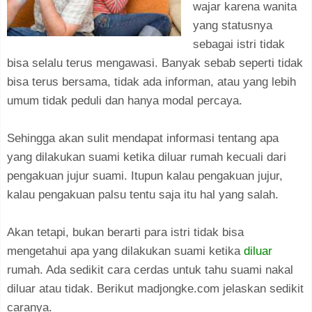
wajar karena wanita
yang statusnya
sebagai istri tidak
bisa selalu terus mengawasi. Banyak sebab seperti tidak
bisa terus bersama, tidak ada informan, atau yang lebih
umum tidak peduli dan hanya modal percaya.
Sehingga akan sulit mendapat informasi tentang apa
yang dilakukan suami ketika diluar rumah kecuali dari
pengakuan jujur suami. Itupun kalau pengakuan jujur,
kalau pengakuan palsu tentu saja itu hal yang salah.
Akan tetapi, bukan berarti para istri tidak bisa
mengetahui apa yang dilakukan suami ketika
diluar
rumah. Ada sedikit cara cerdas untuk tahu suami nakal
diluar atau tidak. Berikut madjongke.com jelaskan sedikit
caranya.