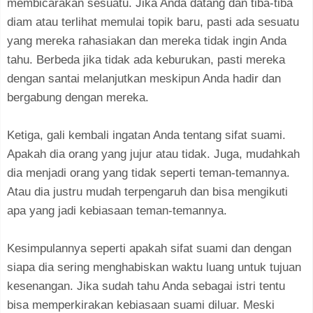
membicarakan sesuatu. Jika Anda datang dan tiba-tiba
diam atau terlihat memulai topik baru, pasti ada sesuatu
yang mereka rahasiakan dan mereka tidak ingin Anda
tahu. Berbeda jika tidak ada keburukan, pasti mereka
dengan santai melanjutkan meskipun Anda hadir dan
bergabung dengan mereka.
Ketiga, gali kembali ingatan Anda tentang sifat suami.
Apakah dia orang yang jujur atau tidak. Juga, mudahkah
dia menjadi orang yang tidak seperti teman-temannya.
Atau dia justru mudah terpengaruh dan bisa mengikuti
apa yang jadi kebiasaan teman-temannya.
Kesimpulannya seperti apakah sifat suami dan dengan
siapa dia sering menghabiskan waktu luang untuk tujuan
kesenangan. Jika sudah tahu Anda sebagai istri tentu
bisa memperkirakan kebiasaan suami diluar. Meski