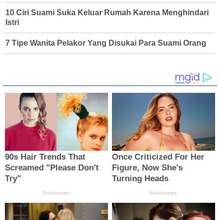
10 Ciri Suami Suka Keluar Rumah Karena Menghindari
Istri
7 Tipe Wanita Pelakor Yang Disukai Para Suami Orang