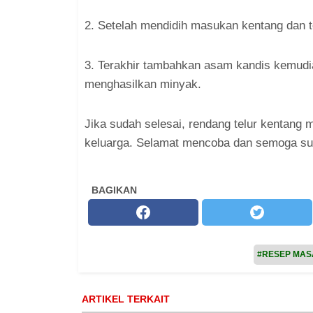
2. Setelah mendidih masukan kentang dan t
3. Terakhir tambahkan asam kandis kemudi
menghasilkan minyak.
Jika sudah selesai, rendang telur kentang m
keluarga. Selamat mencoba dan semoga suk
BAGIKAN
#RESEP MA
ARTIKEL TERKAIT