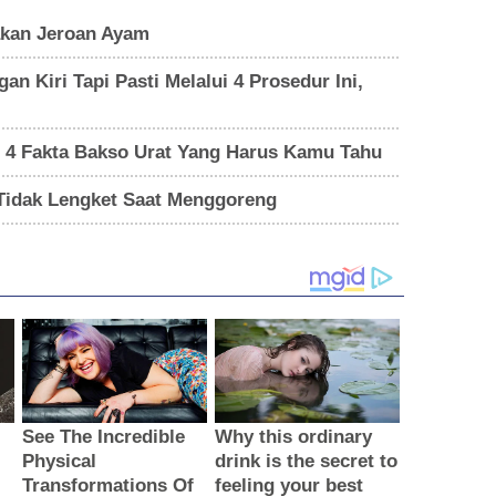
kan Jeroan Ayam
n Kiri Tapi Pasti Melalui 4 Prosedur Ini,
i 4 Fakta Bakso Urat Yang Harus Kamu Tahu
Tidak Lengket Saat Menggoreng