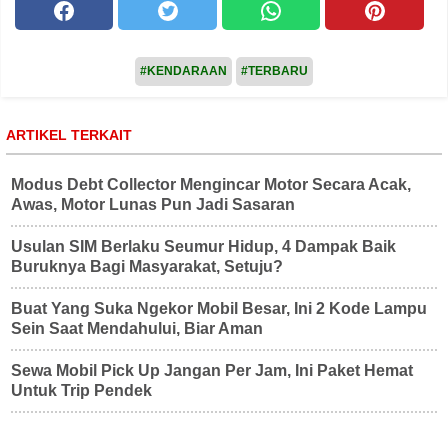
#KENDARAAN
#TERBARU
ARTIKEL TERKAIT
Modus Debt Collector Mengincar Motor Secara Acak,
Awas, Motor Lunas Pun Jadi Sasaran
Usulan SIM Berlaku Seumur Hidup, 4 Dampak Baik
Buruknya Bagi Masyarakat, Setuju?
Buat Yang Suka Ngekor Mobil Besar, Ini 2 Kode Lampu
Sein Saat Mendahului, Biar Aman
Sewa Mobil Pick Up Jangan Per Jam, Ini Paket Hemat
Untuk Trip Pendek