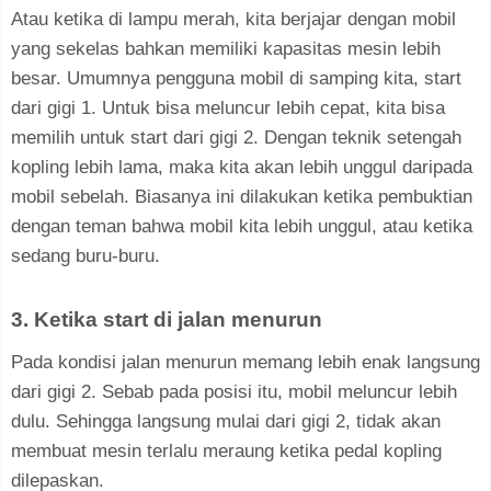
Atau ketika di lampu merah, kita berjajar dengan mobil
yang sekelas bahkan memiliki kapasitas mesin lebih
besar. Umumnya pengguna mobil di samping kita, start
dari gigi 1. Untuk bisa meluncur lebih cepat, kita bisa
memilih untuk start dari gigi 2. Dengan teknik setengah
kopling lebih lama, maka kita akan lebih unggul daripada
mobil sebelah. Biasanya ini dilakukan ketika pembuktian
dengan teman bahwa mobil kita lebih unggul, atau ketika
sedang buru-buru.
3. Ketika start di jalan menurun
Pada kondisi jalan menurun memang lebih enak langsung
dari gigi 2. Sebab pada posisi itu, mobil meluncur lebih
dulu. Sehingga langsung mulai dari gigi 2, tidak akan
membuat mesin terlalu meraung ketika pedal kopling
dilepaskan.