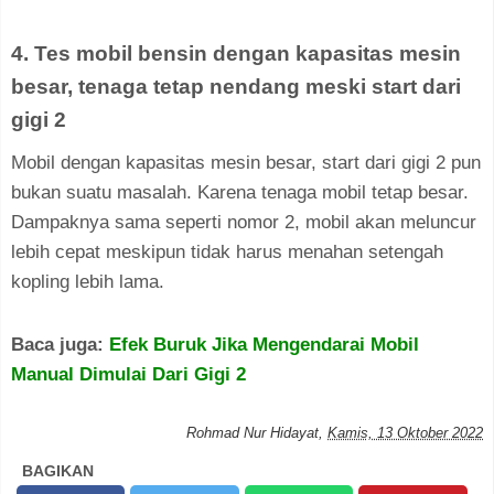
4. Tes mobil bensin dengan kapasitas mesin
besar, tenaga tetap nendang meski start dari
gigi 2
Mobil dengan kapasitas mesin besar, start dari gigi 2 pun
bukan suatu masalah. Karena tenaga mobil tetap besar.
Dampaknya sama seperti nomor 2, mobil akan meluncur
lebih cepat meskipun tidak harus menahan setengah
kopling lebih lama.
Baca juga:
Efek Buruk Jika Mengendarai Mobil
Manual Dimulai Dari Gigi 2
Rohmad Nur Hidayat
,
Kamis, 13 Oktober 2022
BAGIKAN