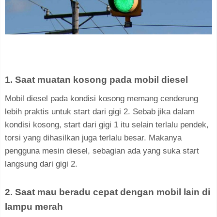
1. Saat muatan kosong pada mobil diesel
Mobil diesel pada kondisi kosong memang cenderung
lebih praktis untuk start dari gigi 2. Sebab jika dalam
kondisi kosong, start dari gigi 1 itu selain terlalu pendek,
torsi yang dihasilkan juga terlalu besar. Makanya
pengguna mesin diesel, sebagian ada yang suka start
langsung dari gigi 2.
2. Saat mau beradu cepat dengan mobil lain di
lampu merah