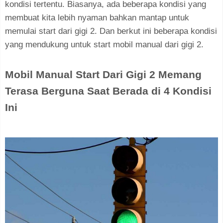
kondisi tertentu. Biasanya, ada beberapa kondisi yang
membuat kita lebih nyaman bahkan mantap untuk
memulai start dari gigi 2. Dan berkut ini beberapa kondisi
yang mendukung untuk start mobil manual dari gigi 2.
Mobil Manual Start Dari Gigi 2 Memang
Terasa Berguna Saat Berada di 4 Kondisi
Ini