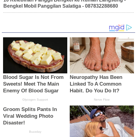
Bengkel Mobil Panggilan Salatiga - 087832288680