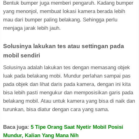
Bentuk bumper juga memberi pengaruh. Kadang bumper
yang menonjol, membuat lokasi kamera berada lebih
mau dari bumper paling belakang. Sehingga perlu
menjaga jarak lebih jauh.
Solusinya lakukan tes atau settingan pada
mobil sendiri
Solusinya adalah lakukan tes dengan memasang objek
luak pada belakang mobi. Mundur perlahan sampai pas
pada objek dan lihat daris pada kamera, dengan ini kita
bisa lebih pasti mengukur dan memposisikan garis pada
belakang mobil. Atau untuk kamera yang bisa di naik dan
turunkan, bisa diatur dengan cara yang sama.
Baca juga:
5 Tipe Orang Saat Nyetir Mobil Posisi
Mundur, Kalian Yang Mana Nih