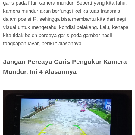
garis pada fitur kamera mundur. Seperti yang kita tahu,
kamera mundur akan berfungsi ketika tuas transmisi
dalam posisi R, sehingga bisa membantu kita dari segi
visual untuk mengetahui kondisi belakang. Lalu, kenapa
kita tidak boleh percaya garis pada gambar hasil
tangkapan layar, berikut alasannya.
Jangan Percaya Garis Pengukur Kamera
Mundur, Ini 4 Alasannya