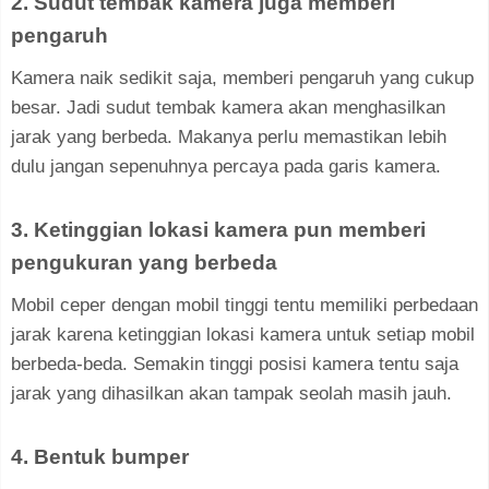
2. Sudut tembak kamera juga memberi
pengaruh
Kamera naik sedikit saja, memberi pengaruh yang cukup
besar. Jadi sudut tembak kamera akan menghasilkan
jarak yang berbeda. Makanya perlu memastikan lebih
dulu jangan sepenuhnya percaya pada garis kamera.
3. Ketinggian lokasi kamera pun memberi
pengukuran yang berbeda
Mobil ceper dengan mobil tinggi tentu memiliki perbedaan
jarak karena ketinggian lokasi kamera untuk setiap mobil
berbeda-beda. Semakin tinggi posisi kamera tentu saja
jarak yang dihasilkan akan tampak seolah masih jauh.
4. Bentuk bumper